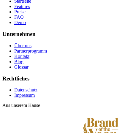
Startseite
Features
Preise
FAQ
Demo
Unternehmen
Über uns
Partnerprogramm
Kontakt
Blog
Glossar
Rechtliches
Datenschutz
Impressum
Aus unserem Hause