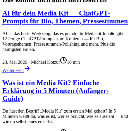
AI für dein Media Kit — ChatGPT-
Prompts für Bio, Themen, Pressestimmen
AI ist das beste Werkzeug, das es gerade für Mediakit-Inhalte gibt.
12 fertige ChatGPT-Prompts zum Kopieren — für Bio,
Vortragsthemen, Pressestimmen-Polishing und mehr. Plus die
häufigsten Fallen.
23. Mai 2026
· Michael Kotzur
10
min
Weiterlesen
Was ist ein Media Kit? Einfache
Erklärung in 5 Minuten (Anfänger-
Guide)
Du hast den Begriff „Media Kit" zum ersten Mal gehört? In 5
Minuten weißt du, was es ist, wer es braucht, wie es aussieht — und
wie du selbst eines erstellst.