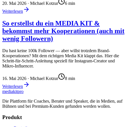
20. Mai 2026
· Michael Kotzur
6
min
Weiterlesen
So erstellst du ein MEDIA KIT &
bekommst mehr Kooperationen (auch mit
wenig Followern)
Du hast keine 100k Follower — aber willst trotzdem Brand-
Kooperationen? Mit dem richtigen Media Kit klappt das. Hier die
Schritt-für-Schritt-Anleitung speziell für Instagram-Creator und
Mikro-Influencer.
16. Mai 2026
· Michael Kotzur
8
min
Weiterlesen
mediakit
pro
Die Plattform für Coaches, Berater und Speaker, die in Medien, auf
Bühnen und bei Premium-Kunden gefunden werden wollen.
Produkt