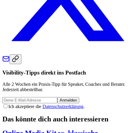
Visibility-Tipps direkt ins Postfach
Alle 2 Wochen ein Praxis-Tipp für Speaker, Coaches und Berater.
Jederzeit abbestellbar.
Anmelden
Ich akzeptiere die
Datenschutzerklärung
.
Das könnte dich auch interessieren
Online Media Kit vs. klassische