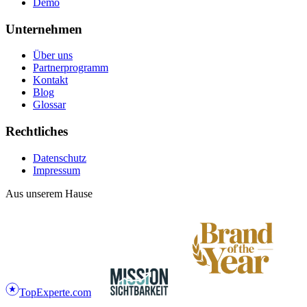
Demo
Unternehmen
Über uns
Partnerprogramm
Kontakt
Blog
Glossar
Rechtliches
Datenschutz
Impressum
Aus unserem Hause
TopExperte
.com