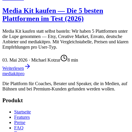
Media Kit kaufen — Die 5 besten
Plattformen im Test (2026)
Media Kit kaufen statt selbst basteln: Wir haben 5 Plattformen unter
die Lupe genommen — Etsy, Creative Market, Envato, deutsche
Anbieter und mediakitpro. Mit Vergleichstabelle, Preisen und klaren
Empfehlungen pro User-Typ.
03. Mai 2026
· Michael Kotzur
8
min
Weiterlesen
mediakit
pro
Die Plattform für Coaches, Berater und Speaker, die in Medien, auf
Bühnen und bei Premium-Kunden gefunden werden wollen.
Produkt
Startseite
Features
Preise
FAQ