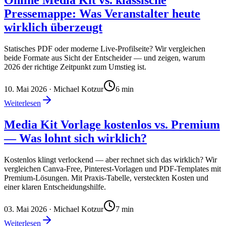
Pressemappe: Was Veranstalter heute
wirklich überzeugt
Statisches PDF oder moderne Live-Profilseite? Wir vergleichen
beide Formate aus Sicht der Entscheider — und zeigen, warum
2026 der richtige Zeitpunkt zum Umstieg ist.
10. Mai 2026
· Michael Kotzur
6
min
Weiterlesen
Media Kit Vorlage kostenlos vs. Premium
— Was lohnt sich wirklich?
Kostenlos klingt verlockend — aber rechnet sich das wirklich? Wir
vergleichen Canva-Free, Pinterest-Vorlagen und PDF-Templates mit
Premium-Lösungen. Mit Praxis-Tabelle, versteckten Kosten und
einer klaren Entscheidungshilfe.
03. Mai 2026
· Michael Kotzur
7
min
Weiterlesen