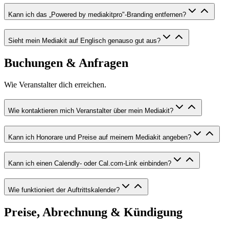
Kann ich das „Powered by mediakitpro"-Branding entfernen?
Sieht mein Mediakit auf Englisch genauso gut aus?
Buchungen & Anfragen
Wie Veranstalter dich erreichen.
Wie kontaktieren mich Veranstalter über mein Mediakit?
Kann ich Honorare und Preise auf meinem Mediakit angeben?
Kann ich einen Calendly- oder Cal.com-Link einbinden?
Wie funktioniert der Auftrittskalender?
Preise, Abrechnung & Kündigung