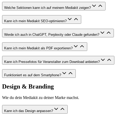
Welche Sektionen kann ich auf meinem Mediakit zeigen?
Kann ich mein Mediakit SEO-optimieren?
Werde ich auch in ChatGPT, Perplexity oder Claude gefunden?
Kann ich mein Mediakit als PDF exportieren?
Kann ich Pressefotos für Veranstalter zum Download anbieten?
Funktioniert es auf dem Smartphone?
Design & Branding
Wie du dein Mediakit zu deiner Marke machst.
Kann ich das Design anpassen?