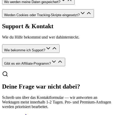
Wo werden meine Daten gespeichert?
Werden Cookies oder Tracking-Skripte eingesetzt?
Support & Kontakt
Wie du Hilfe bekommst und wer dahintersteckt.
Wie bekomme ich Support?
Gibt es ein Affiliate-Programm?
Deine Frage war nicht dabei?
Schreib uns über das Kontaktformular — wir antworten an
Werktagen meist innerhalb 1-2 Tagen. Pro- und Premium-Anfragen
werden priorisiert bearbeitet.