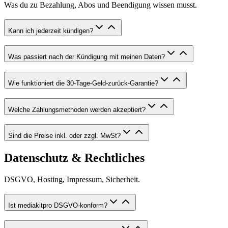
Was du zu Bezahlung, Abos und Beendigung wissen musst.
Kann ich jederzeit kündigen?
Was passiert nach der Kündigung mit meinen Daten?
Wie funktioniert die 30-Tage-Geld-zurück-Garantie?
Welche Zahlungsmethoden werden akzeptiert?
Sind die Preise inkl. oder zzgl. MwSt?
Datenschutz & Rechtliches
DSGVO, Hosting, Impressum, Sicherheit.
Ist mediakitpro DSGVO-konform?