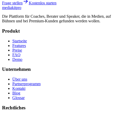
Frage stellen
Kostenlos starten
mediakit
pro
Die Plattform für Coaches, Berater und Speaker, die in Medien, auf
Bühnen und bei Premium-Kunden gefunden werden wollen.
Produkt
Startseite
Features
Preise
FAQ
Demo
Unternehmen
Über uns
Partnerprogramm
Kontakt
Blog
Glossar
Rechtliches