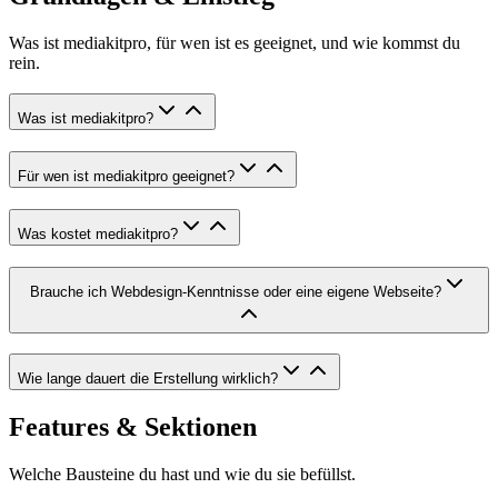
Was ist mediakitpro, für wen ist es geeignet, und wie kommst du
rein.
Was ist mediakitpro?
Für wen ist mediakitpro geeignet?
Was kostet mediakitpro?
Brauche ich Webdesign-Kenntnisse oder eine eigene Webseite?
Wie lange dauert die Erstellung wirklich?
Features & Sektionen
Welche Bausteine du hast und wie du sie befüllst.