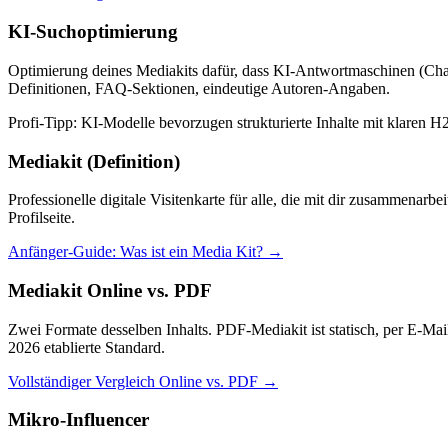
KI-Suchoptimierung
Optimierung deines Mediakits dafür, dass KI-Antwortmaschinen (Chat
Definitionen, FAQ-Sektionen, eindeutige Autoren-Angaben.
Profi-Tipp:
KI-Modelle bevorzugen strukturierte Inhalte mit klaren 
Mediakit (Definition)
Professionelle digitale Visitenkarte für alle, die mit dir zusammena
Profilseite.
Anfänger-Guide: Was ist ein Media Kit?
→
Mediakit Online vs. PDF
Zwei Formate desselben Inhalts. PDF-Mediakit ist statisch, per E-M
2026 etablierte Standard.
Vollständiger Vergleich Online vs. PDF
→
Mikro-Influencer