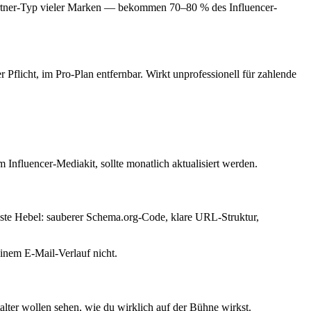
artner-Typ vieler Marken — bekommen 70–80 % des Influencer-
Pflicht, im Pro-Plan entfernbar. Wirkt unprofessionell für zahlende
 Influencer-Mediakit, sollte monatlich aktualisiert werden.
ste Hebel: sauberer Schema.org-Code, klare URL-Struktur,
inem E-Mail-Verlauf nicht.
lter wollen sehen, wie du wirklich auf der Bühne wirkst.