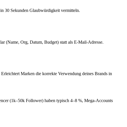
 in 30 Sekunden Glaubwürdigkeit vermitteln.
lar (Name, Org, Datum, Budget) statt als E-Mail-Adresse.
. Erleichtert Marken die korrekte Verwendung deines Brands in
fluencer (1k–50k Follower) haben typisch 4–8 %, Mega-Accounts