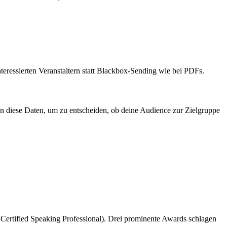
teressierten Veranstaltern statt Blackbox-Sending wie bei PDFs.
en diese Daten, um zu entscheiden, ob deine Audience zur Zielgruppe
 Certified Speaking Professional). Drei prominente Awards schlagen