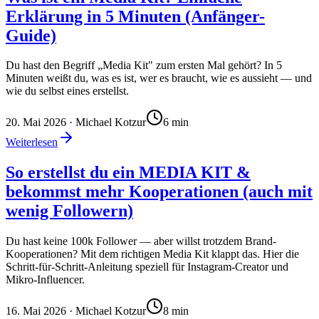
Erklärung in 5 Minuten (Anfänger-
Guide)
Du hast den Begriff „Media Kit" zum ersten Mal gehört? In 5
Minuten weißt du, was es ist, wer es braucht, wie es aussieht — und
wie du selbst eines erstellst.
20. Mai 2026
· Michael Kotzur
6
min
Weiterlesen
So erstellst du ein MEDIA KIT &
bekommst mehr Kooperationen (auch mit
wenig Followern)
Du hast keine 100k Follower — aber willst trotzdem Brand-
Kooperationen? Mit dem richtigen Media Kit klappt das. Hier die
Schritt-für-Schritt-Anleitung speziell für Instagram-Creator und
Mikro-Influencer.
16. Mai 2026
· Michael Kotzur
8
min