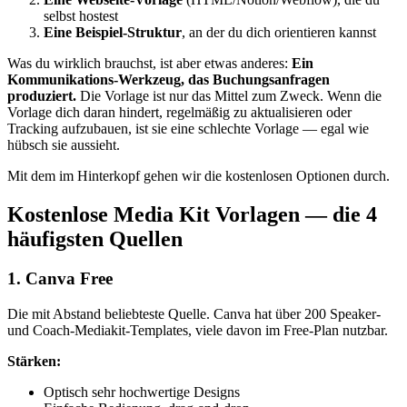
selbst hostest
Eine Beispiel-Struktur
, an der du dich orientieren kannst
Was du wirklich brauchst, ist aber etwas anderes:
Ein
Kommunikations-Werkzeug, das Buchungsanfragen
produziert.
Die Vorlage ist nur das Mittel zum Zweck. Wenn die
Vorlage dich daran hindert, regelmäßig zu aktualisieren oder
Tracking aufzubauen, ist sie eine schlechte Vorlage — egal wie
hübsch sie aussieht.
Mit dem im Hinterkopf gehen wir die kostenlosen Optionen durch.
Kostenlose Media Kit Vorlagen — die 4
häufigsten Quellen
1. Canva Free
Die mit Abstand beliebteste Quelle. Canva hat über 200 Speaker-
und Coach-Mediakit-Templates, viele davon im Free-Plan nutzbar.
Stärken:
Optisch sehr hochwertige Designs