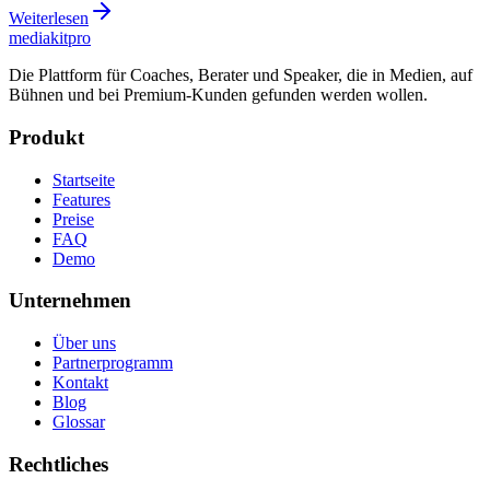
Weiterlesen
mediakit
pro
Die Plattform für Coaches, Berater und Speaker, die in Medien, auf
Bühnen und bei Premium-Kunden gefunden werden wollen.
Produkt
Startseite
Features
Preise
FAQ
Demo
Unternehmen
Über uns
Partnerprogramm
Kontakt
Blog
Glossar
Rechtliches