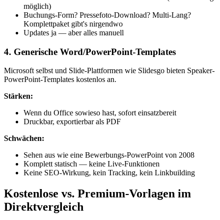
möglich)
Buchungs-Form? Pressefoto-Download? Multi-Lang?
Komplettpaket gibt's nirgendwo
Updates ja — aber alles manuell
4. Generische Word/PowerPoint-Templates
Microsoft selbst und Slide-Plattformen wie Slidesgo bieten Speaker-
PowerPoint-Templates kostenlos an.
Stärken:
Wenn du Office sowieso hast, sofort einsatzbereit
Druckbar, exportierbar als PDF
Schwächen:
Sehen aus wie eine Bewerbungs-PowerPoint von 2008
Komplett statisch — keine Live-Funktionen
Keine SEO-Wirkung, kein Tracking, kein Linkbuilding
Kostenlose vs. Premium-Vorlagen im
Direktvergleich