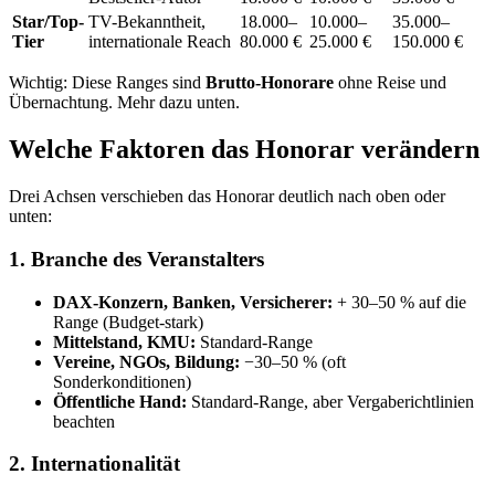
Star/Top-
TV-Bekanntheit,
18.000–
10.000–
35.000–
Tier
internationale Reach
80.000 €
25.000 €
150.000 €
Wichtig: Diese Ranges sind
Brutto-Honorare
ohne Reise und
Übernachtung. Mehr dazu unten.
Welche Faktoren das Honorar verändern
Drei Achsen verschieben das Honorar deutlich nach oben oder
unten:
1. Branche des Veranstalters
DAX-Konzern, Banken, Versicherer:
+ 30–50 % auf die
Range (Budget-stark)
Mittelstand, KMU:
Standard-Range
Vereine, NGOs, Bildung:
−30–50 % (oft
Sonderkonditionen)
Öffentliche Hand:
Standard-Range, aber Vergaberichtlinien
beachten
2. Internationalität