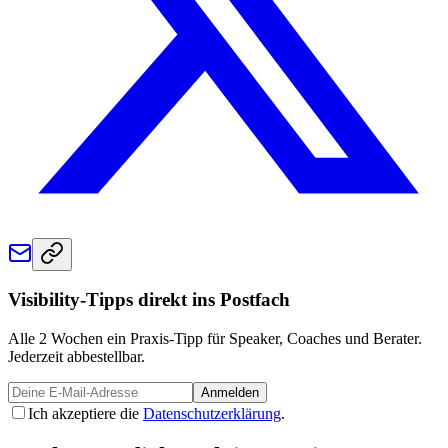
Visibility-Tipps direkt ins Postfach
Alle 2 Wochen ein Praxis-Tipp für Speaker, Coaches und Berater.
Jederzeit abbestellbar.
Anmelden
Ich akzeptiere die
Datenschutzerklärung
.