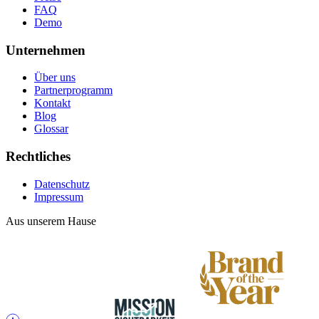
FAQ
Demo
Unternehmen
Über uns
Partnerprogramm
Kontakt
Blog
Glossar
Rechtliches
Datenschutz
Impressum
Aus unserem Hause