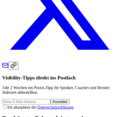
Visibility-Tipps direkt ins Postfach
Alle 2 Wochen ein Praxis-Tipp für Speaker, Coaches und Berater.
Jederzeit abbestellbar.
Anmelden
Ich akzeptiere die
Datenschutzerklärung
.