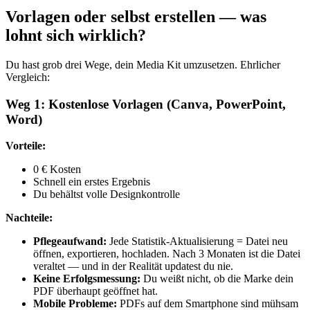
Vorlagen oder selbst erstellen — was
lohnt sich wirklich?
Du hast grob drei Wege, dein Media Kit umzusetzen. Ehrlicher
Vergleich:
Weg 1: Kostenlose Vorlagen (Canva, PowerPoint,
Word)
Vorteile:
0 € Kosten
Schnell ein erstes Ergebnis
Du behältst volle Designkontrolle
Nachteile:
Pflegeaufwand:
Jede Statistik-Aktualisierung = Datei neu
öffnen, exportieren, hochladen. Nach 3 Monaten ist die Datei
veraltet — und in der Realität updatest du nie.
Keine Erfolgsmessung:
Du weißt nicht, ob die Marke dein
PDF überhaupt geöffnet hat.
Mobile Probleme:
PDFs auf dem Smartphone sind mühsam