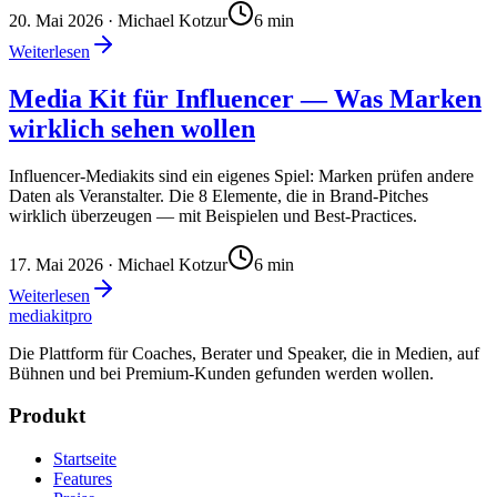
20. Mai 2026
· Michael Kotzur
6
min
Weiterlesen
Media Kit für Influencer — Was Marken
wirklich sehen wollen
Influencer-Mediakits sind ein eigenes Spiel: Marken prüfen andere
Daten als Veranstalter. Die 8 Elemente, die in Brand-Pitches
wirklich überzeugen — mit Beispielen und Best-Practices.
17. Mai 2026
· Michael Kotzur
6
min
Weiterlesen
mediakit
pro
Die Plattform für Coaches, Berater und Speaker, die in Medien, auf
Bühnen und bei Premium-Kunden gefunden werden wollen.
Produkt
Startseite
Features